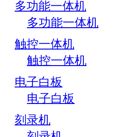
多功能一体机
多功能一体机
触控一体机
触控一体机
电子白板
电子白板
刻录机
刻录机