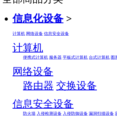
信息化设备
>
计算机
网络设备
信息安全设备
计算机
便携式计算机
服务器
平板式计算机
台式计算机
图
网络设备
路由器
交换设备
信息安全设备
防火墙
入侵检测设备
入侵防御设备
漏洞扫描设备