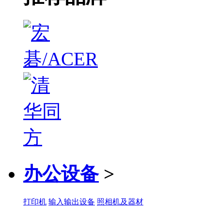
办公设备
>
打印机
输入输出设备
照相机及器材