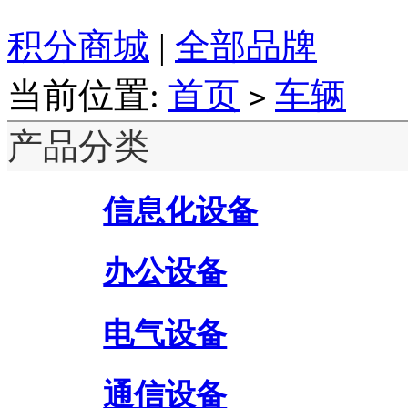
积分商城
|
全部品牌
当前位置:
首页
车辆
>
产品分类
信息化设备
办公设备
电气设备
通信设备