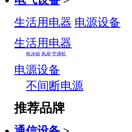
生活用电器
电源设备
生活用电器
电冰箱
风扇
空调机
电源设备
不间断电源
推荐品牌
通信设备
>