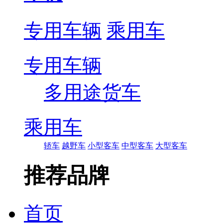
专用车辆
乘用车
专用车辆
多用途货车
乘用车
轿车
越野车
小型客车
中型客车
大型客车
推荐品牌
首页