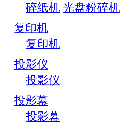
碎纸机
光盘粉碎机
复印机
复印机
投影仪
投影仪
投影幕
投影幕