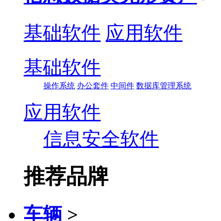
基础软件
应用软件
基础软件
操作系统
办公套件
中间件
数据库管理系统
应用软件
信息安全软件
推荐品牌
车辆
>