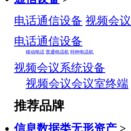
电话通信设备
视频会议
电话通信设备
移动电话
普通电话机
特种电话机
视频会议系统设备
视频会议会议室终端
推荐品牌
信息数据类无形资产
>