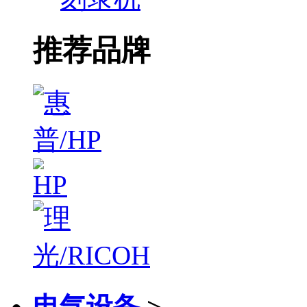
推荐品牌
电气设备
>