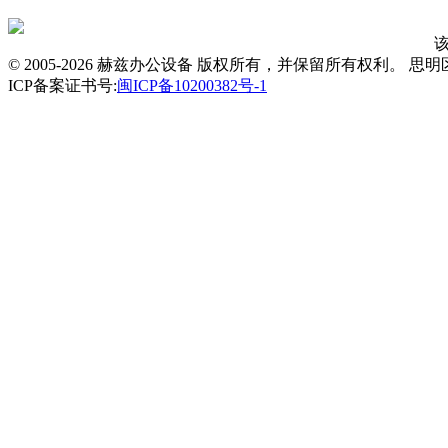
© 2005-2026 赫兹办公设备 版权所有，并保留所有权利。 思
ICP备案证书号:
闽ICP备10200382号-1