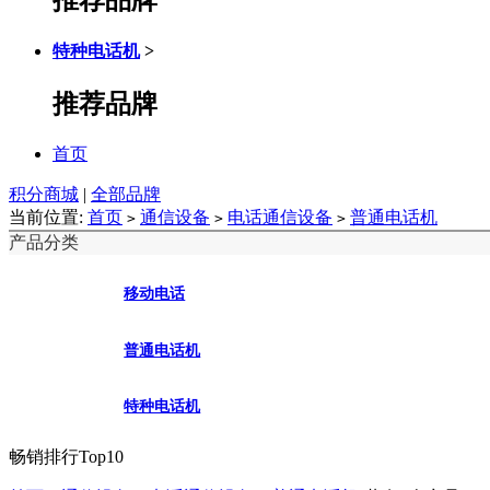
特种电话机
>
推荐品牌
首页
积分商城
|
全部品牌
当前位置:
首页
通信设备
电话通信设备
普通电话机
>
>
>
产品分类
移动电话
普通电话机
特种电话机
畅销排行Top10