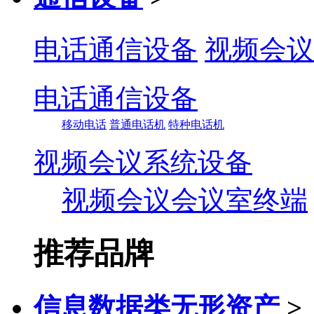
电话通信设备
视频会议
电话通信设备
移动电话
普通电话机
特种电话机
视频会议系统设备
视频会议会议室终端
推荐品牌
信息数据类无形资产
>