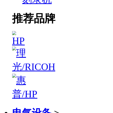
推荐品牌
电气设备
>