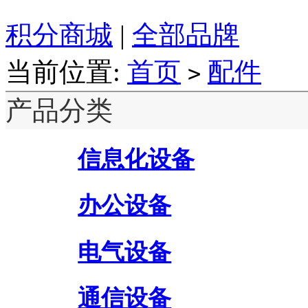
积分商城
|
全部品牌
当前位置:
首页
配件
>
产品分类
信息化设备
办公设备
电气设备
通信设备