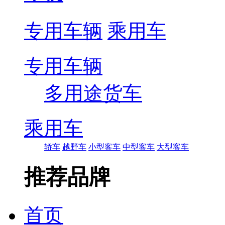
专用车辆
乘用车
专用车辆
多用途货车
乘用车
轿车
越野车
小型客车
中型客车
大型客车
推荐品牌
首页