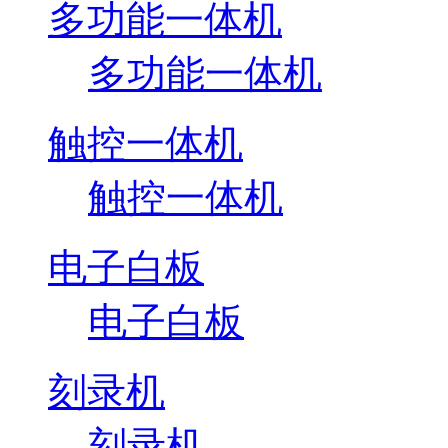
多功能一体机
多功能一体机
触控一体机
触控一体机
电子白板
电子白板
刻录机
刻录机