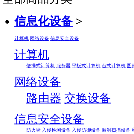
信息化设备
>
计算机
网络设备
信息安全设备
计算机
便携式计算机
服务器
平板式计算机
台式计算机
图
网络设备
路由器
交换设备
信息安全设备
防火墙
入侵检测设备
入侵防御设备
漏洞扫描设备