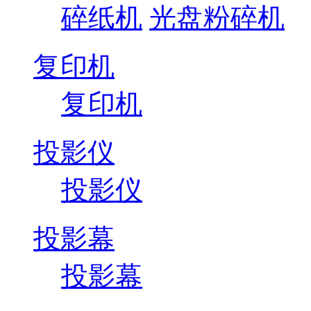
碎纸机
光盘粉碎机
复印机
复印机
投影仪
投影仪
投影幕
投影幕