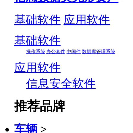
基础软件
应用软件
基础软件
操作系统
办公套件
中间件
数据库管理系统
应用软件
信息安全软件
推荐品牌
车辆
>