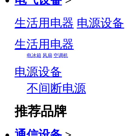
生活用电器
电源设备
生活用电器
电冰箱
风扇
空调机
电源设备
不间断电源
推荐品牌
通信设备
>