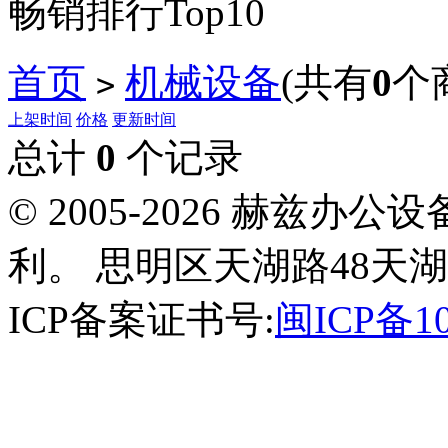
畅销排行Top10
首页
机械设备
(共有
0
个
>
上架时间
价格
更新时间
总计
0
个记录
© 2005-2026 赫兹
利。 思明区天湖路48天湖
ICP备案证书号:
闽ICP备10