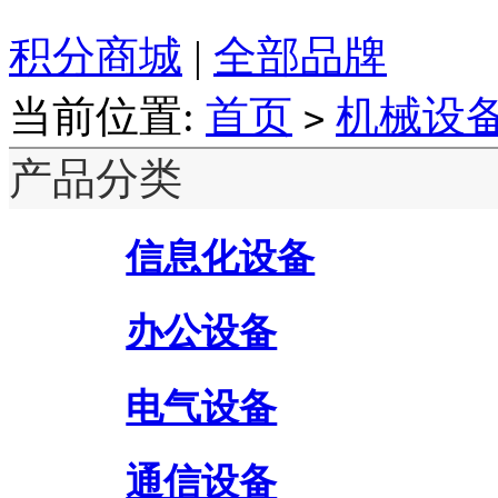
积分商城
|
全部品牌
当前位置:
首页
机械设
>
产品分类
信息化设备
办公设备
电气设备
通信设备