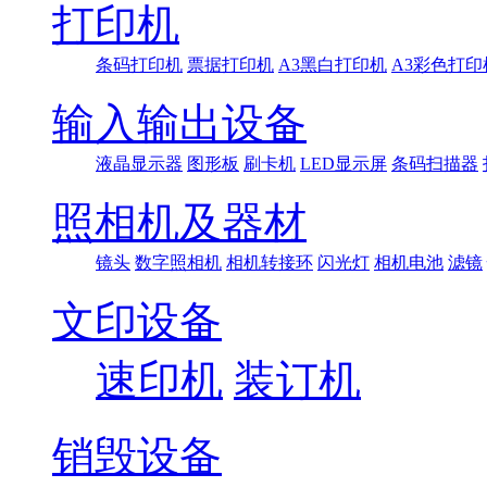
打印机
条码打印机
票据打印机
A3黑白打印机
A3彩色打印
输入输出设备
液晶显示器
图形板
刷卡机
LED显示屏
条码扫描器
照相机及器材
镜头
数字照相机
相机转接环
闪光灯
相机电池
滤镜
文印设备
速印机
装订机
销毁设备