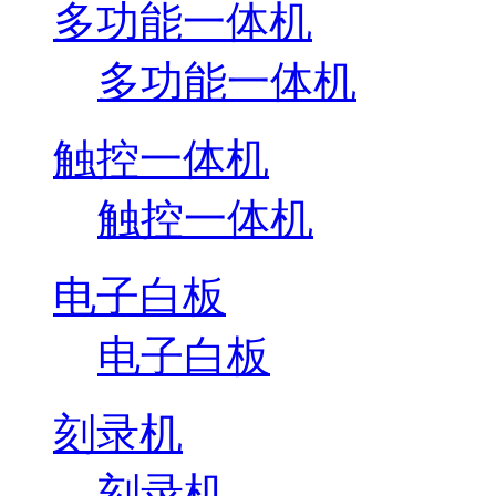
多功能一体机
多功能一体机
触控一体机
触控一体机
电子白板
电子白板
刻录机
刻录机