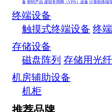
备
密码产品
虚拟专用网（VPN）设备
计算机终端
终端设备
触摸式终端设备
终
存储设备
磁盘阵列
存储用光
机房辅助设备
机柜
推荐品牌