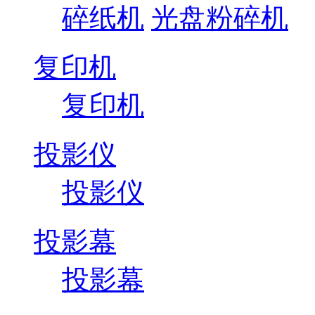
碎纸机
光盘粉碎机
复印机
复印机
投影仪
投影仪
投影幕
投影幕