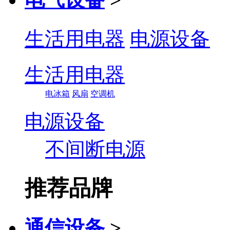
生活用电器
电源设备
生活用电器
电冰箱
风扇
空调机
电源设备
不间断电源
推荐品牌
通信设备
>