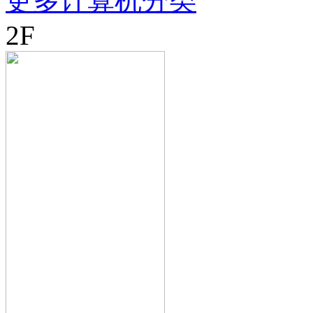
更多计算机分类
2F