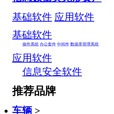
基础软件
应用软件
基础软件
操作系统
办公套件
中间件
数据库管理系统
应用软件
信息安全软件
推荐品牌
车辆
>