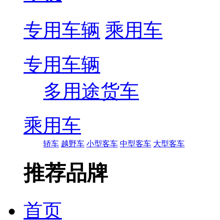
专用车辆
乘用车
专用车辆
多用途货车
乘用车
轿车
越野车
小型客车
中型客车
大型客车
推荐品牌
首页