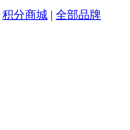
积分商城
|
全部品牌