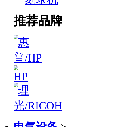
推荐品牌
电气设备
>