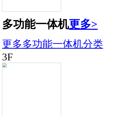
多功能一体机
更多>
更多多功能一体机分类
3F