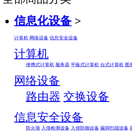
信息化设备
>
计算机
网络设备
信息安全设备
计算机
便携式计算机
服务器
平板式计算机
台式计算机
图
网络设备
路由器
交换设备
信息安全设备
防火墙
入侵检测设备
入侵防御设备
漏洞扫描设备