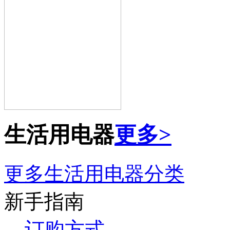
生活用电器
更多>
更多生活用电器分类
新手指南
订购方式