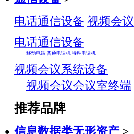
电话通信设备
视频会议
电话通信设备
移动电话
普通电话机
特种电话机
视频会议系统设备
视频会议会议室终端
推荐品牌
信息数据类无形资产
>