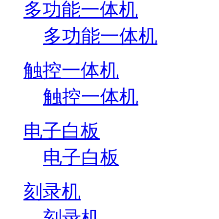
多功能一体机
多功能一体机
触控一体机
触控一体机
电子白板
电子白板
刻录机
刻录机