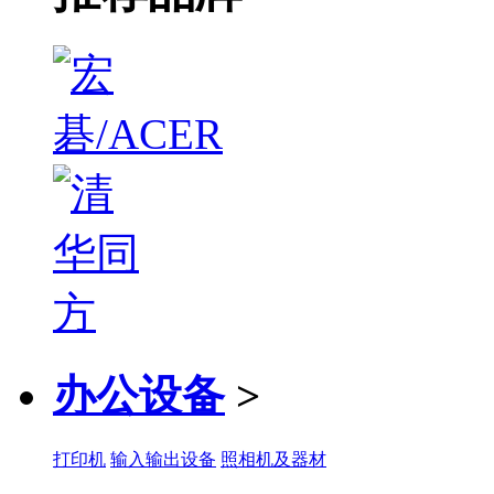
办公设备
>
打印机
输入输出设备
照相机及器材