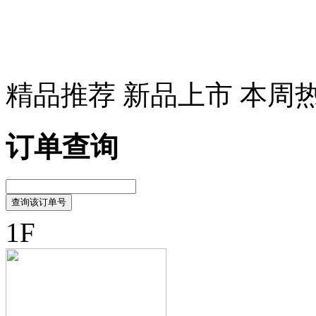
精品推荐
新品上市
本周
订单查询
1F