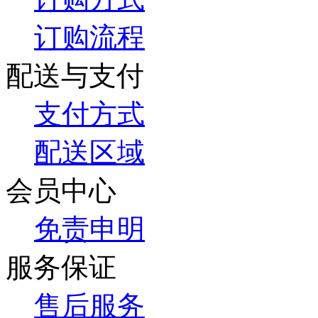
订购流程
配送与支付
支付方式
配送区域
会员中心
免责申明
服务保证
售后服务