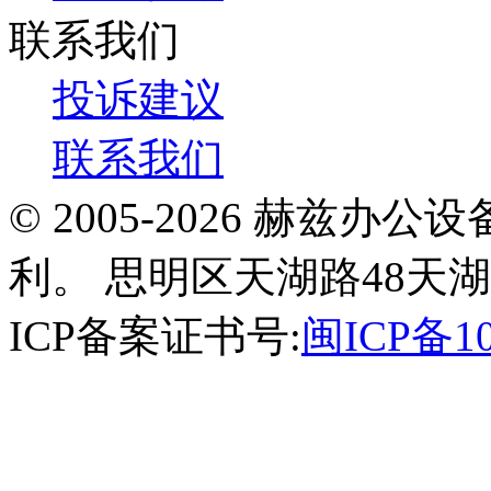
联系我们
投诉建议
联系我们
© 2005-2026 赫兹
利。 思明区天湖路48天湖
ICP备案证书号:
闽ICP备10