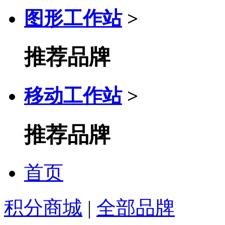
图形工作站
>
推荐品牌
移动工作站
>
推荐品牌
首页
积分商城
|
全部品牌