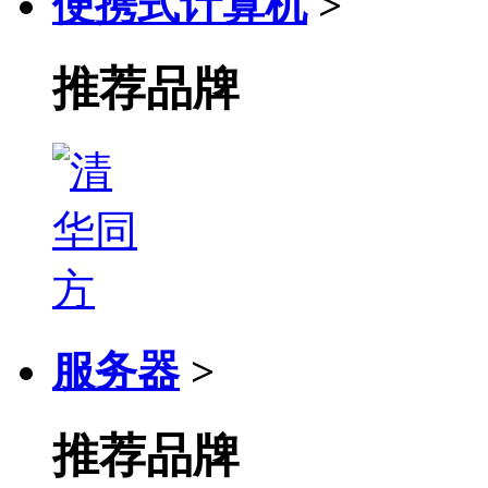
便携式计算机
>
推荐品牌
服务器
>
推荐品牌