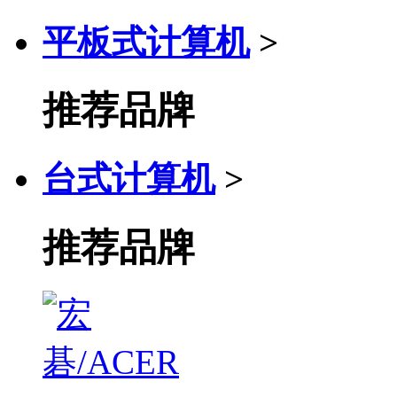
平板式计算机
>
推荐品牌
台式计算机
>
推荐品牌