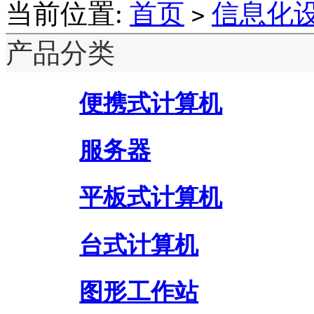
当前位置:
首页
信息化
>
产品分类
便携式计算机
服务器
平板式计算机
台式计算机
图形工作站