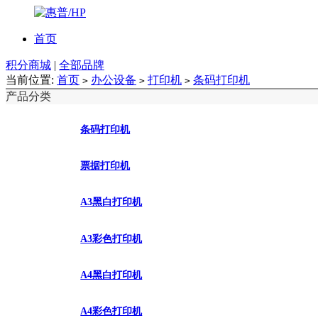
首页
积分商城
|
全部品牌
当前位置:
首页
办公设备
打印机
条码打印机
>
>
>
产品分类
条码打印机
票据打印机
A3黑白打印机
A3彩色打印机
A4黑白打印机
A4彩色打印机