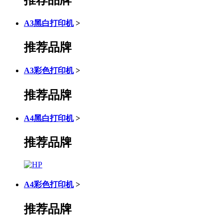
A3黑白打印机
>
推荐品牌
A3彩色打印机
>
推荐品牌
A4黑白打印机
>
推荐品牌
A4彩色打印机
>
推荐品牌