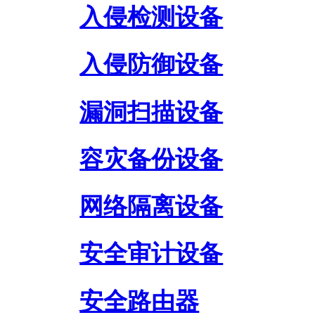
入侵检测设备
入侵防御设备
漏洞扫描设备
容灾备份设备
网络隔离设备
安全审计设备
安全路由器