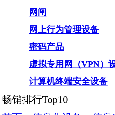
网闸
网上行为管理设备
密码产品
虚拟专用网（VPN）
计算机终端安全设备
畅销排行Top10