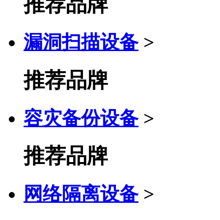
推荐品牌
漏洞扫描设备
>
推荐品牌
容灾备份设备
>
推荐品牌
网络隔离设备
>