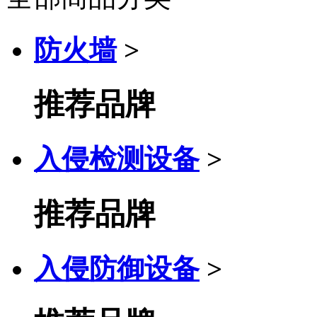
防火墙
>
推荐品牌
入侵检测设备
>
推荐品牌
入侵防御设备
>