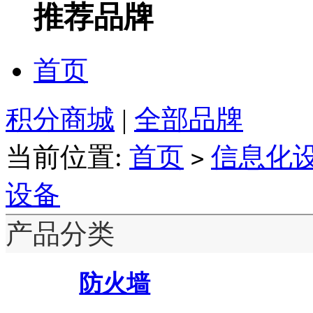
推荐品牌
首页
积分商城
|
全部品牌
当前位置:
首页
信息化
>
设备
产品分类
防火墙