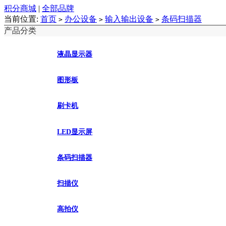
积分商城
|
全部品牌
当前位置:
首页
办公设备
输入输出设备
条码扫描器
>
>
>
产品分类
液晶显示器
图形板
刷卡机
LED显示屏
条码扫描器
扫描仪
高拍仪