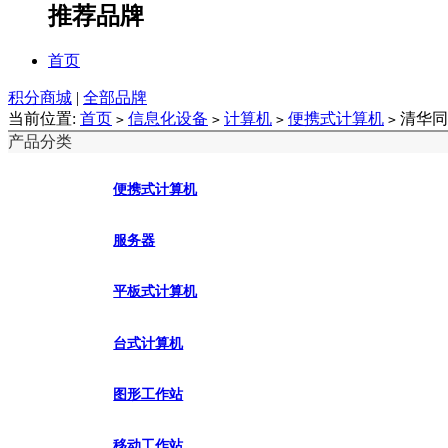
推荐品牌
首页
积分商城
|
全部品牌
当前位置:
首页
信息化设备
计算机
便携式计算机
清华同
>
>
>
>
产品分类
便携式计算机
服务器
平板式计算机
台式计算机
图形工作站
移动工作站