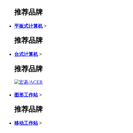
推荐品牌
平板式计算机
>
推荐品牌
台式计算机
>
推荐品牌
图形工作站
>
推荐品牌
移动工作站
>